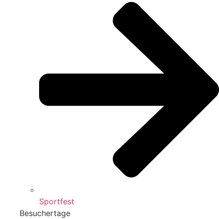
Sportfest
Besuchertage