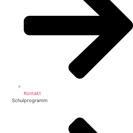
Kontakt
Schulprogramm