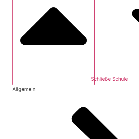
Schließe Schule
Allgemein