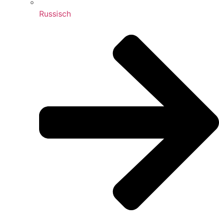
Russisch