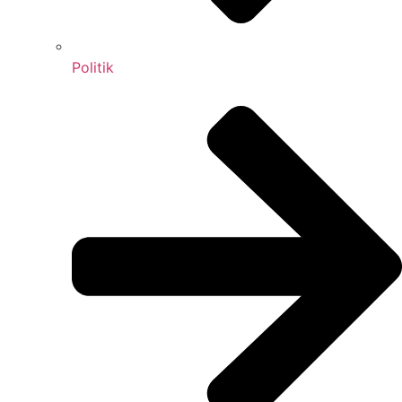
Politik