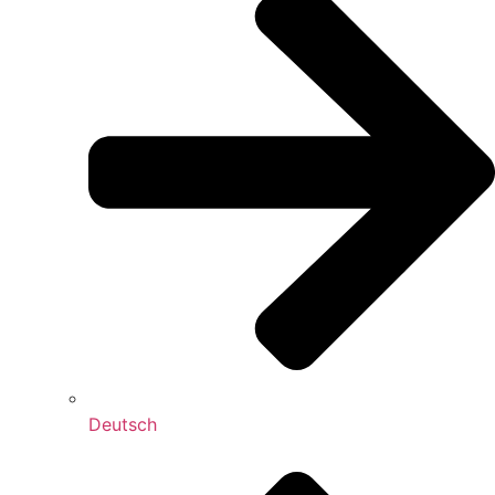
Deutsch