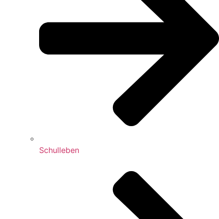
Schulleben