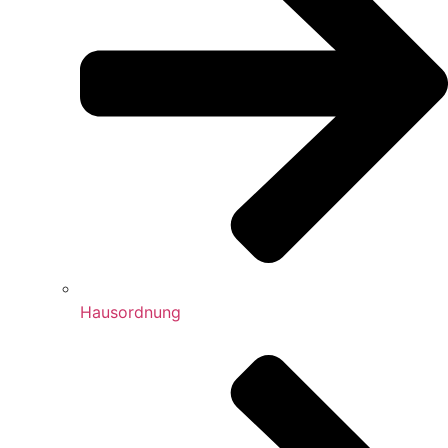
Hausordnung