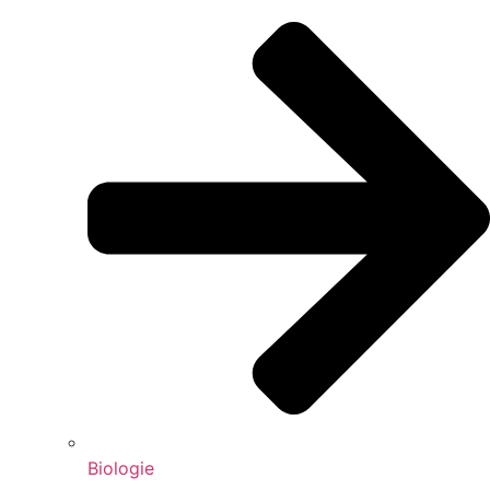
Biologie