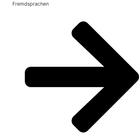
Fremdsprachen