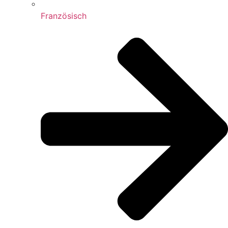
Französisch