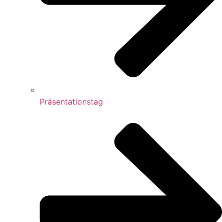
Präsentationstag