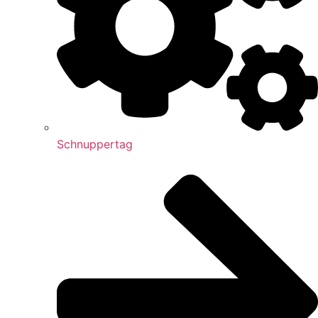
Schnuppertag