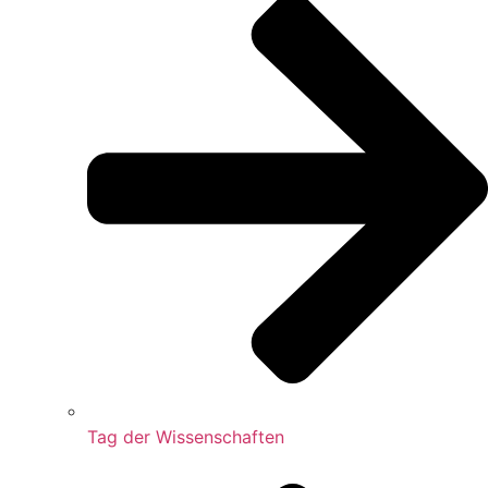
Tag der Wissenschaften