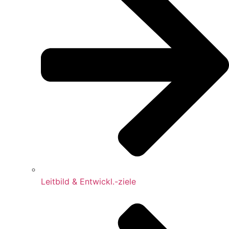
Leitbild & Entwickl.-ziele