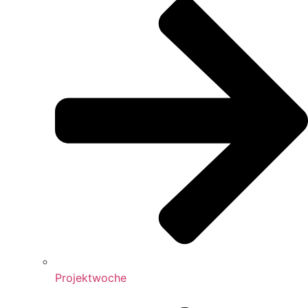
Projektwoche