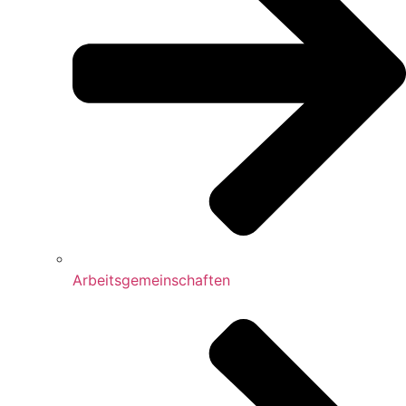
Arbeitsgemeinschaften