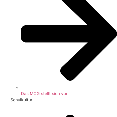
Das MCG stellt sich vor
Schulkultur