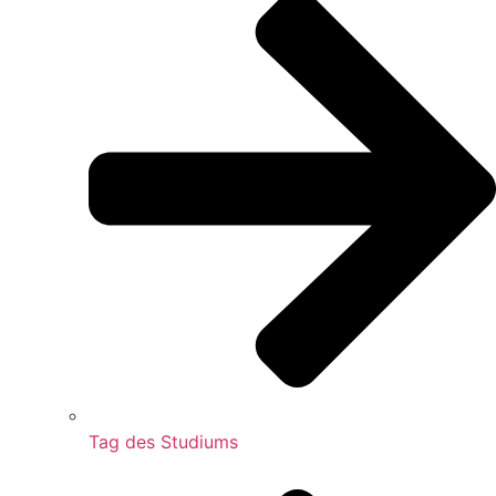
Tag des Studiums