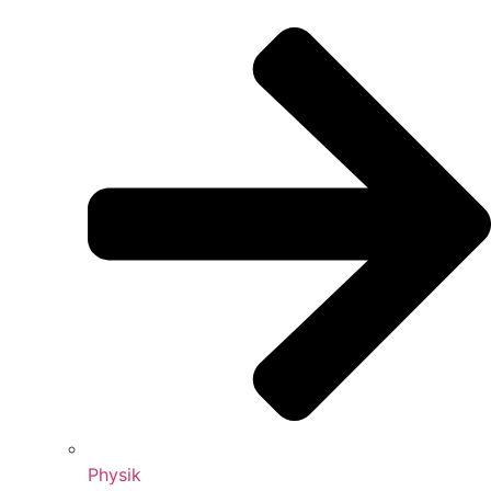
Physik