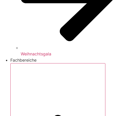
Weihnachtsgala
Fachbereiche