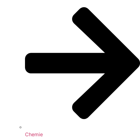
Chemie