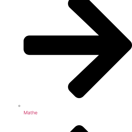
Mathe