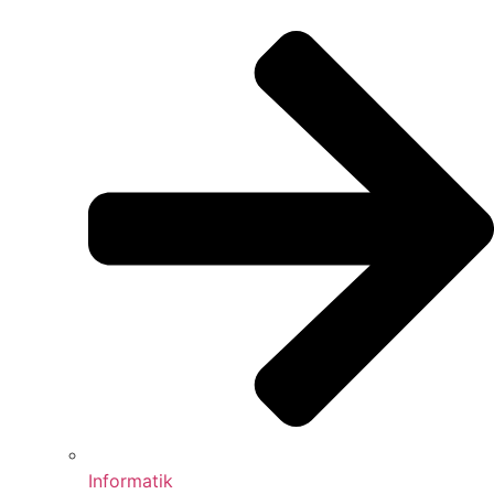
Informatik