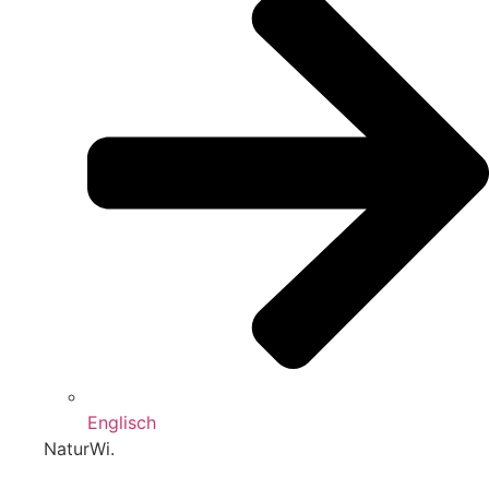
Englisch
NaturWi.