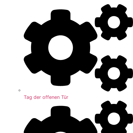
Tag der offenen Tür