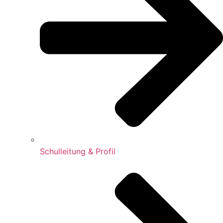
Schulleitung & Profil