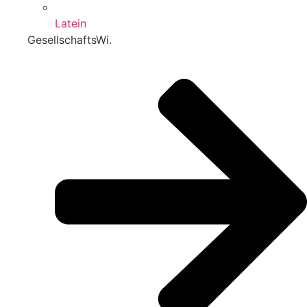
Latein
GesellschaftsWi.