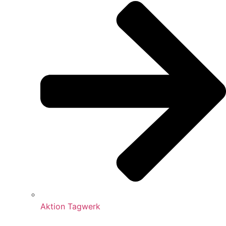
Aktion Tagwerk